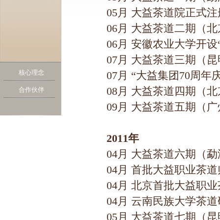
05月 大益茶道院正式
06月 大益茶道二期（
06月 安徽农业大学开设
07月 大益茶道三期（
核心理念
07月 “大益集团70周
08月 大益茶道四期（
合作伙伴
09月 大益茶道五期（
2011年
04月 大益茶道六期（
04月 首批大益职业茶
04月 北京首批大益职
04月 云南民族大学茶
05月 大益茶道七期（