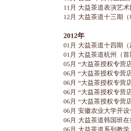
11月 大益茶道表演艺
12月 大益茶道十三期
2012
年
01月 大益茶道十四期
01月 大益茶道杭州（
05月 “大益茶授权专
06月 “大益茶授权专
06月 “大益茶授权专
06月 “大益茶授权专
06月 “大益茶授权专
06月 安徽农业大学开设
06月 大益茶道韩国班
06月 大益茶道系列教