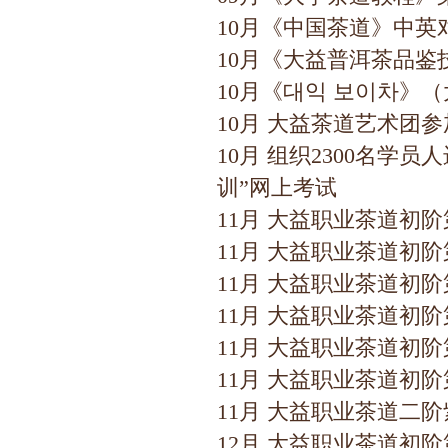
10月《中国茶道》中英
10月《大益普洱茶品鉴
10月《대익 보이차》
10月 大益茶道艺术团
10月 组织2300名
训”网上考试
11月 大益职业茶道初
11月 大益职业茶道初
11月 大益职业茶道初
11月 大益职业茶道初
11月 大益职业茶道初
11月 大益职业茶道初
11月 大益职业茶道二
12月 大益职业茶道初