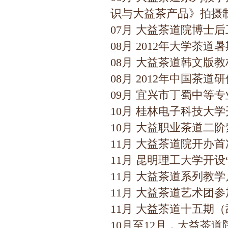
识与大益茶产品》拍摄
07月 大益茶道院博士
08月 2012年大学茶
08月 大益茶道韩文版
08月 2012年中国茶
09月 宜兴市丁蜀中等
10月 桂林电子科技大
10月 大益职业茶道二
11月 大益茶道院开办
11月 昆明理工大学开设
11月 大益茶道系列教
11月 大益茶道艺术团
11月 大益茶道十五期
10月至12月，大益茶