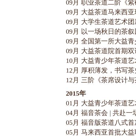
09月 职业茶道二阶《
09月 大益茶道马来西
09月 大学生茶道艺术
09月 以一场秋日的茶
09月 全国第一所大益
09月 大益茶道院首期
10月 大益青少年茶道
12月 厚积薄发，书写
12月 三阶《茶席设计
2015年
01月 大益青少年茶道
04月 福音茶会 | 共
05月 福音版茶道八式
05月 马来西亚首批大