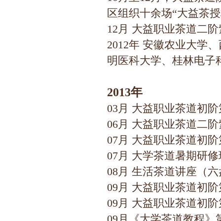
区组织十余场“大益茶
12月 大益职业茶道二
2012年 安徽农业大
明医科大学、桂林电子科
2013年
03月 大益职业茶道初
06月 大益职业茶道二
07月 大益职业茶道初
07月 大学茶道暑期研
08月 生活茶道讲座（
09月 大益职业茶道初
09月 大益职业茶道初
09月《大学茶道教程》