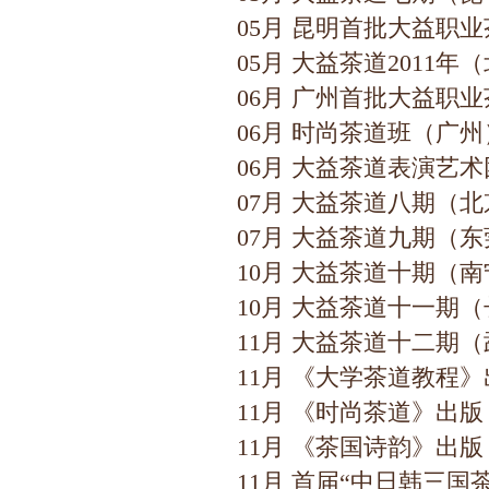
05月 昆明首批大益职
05月 大益茶道2011
06月 广州首批大益职
06月 时尚茶道班（广
06月 大益茶道表演艺
07月 大益茶道八期（
07月 大益茶道九期（
10月 大益茶道十期（
10月 大益茶道十一期
11月 大益茶道十二期
11月 《大学茶道教程
11月 《时尚茶道》出版
11月 《茶国诗韵》出版
11月 首届“中日韩三