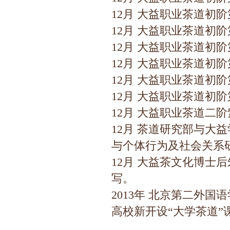
12月 大益职业茶道初
12月 大益职业茶道初
12月 大益职业茶道初
12月 大益职业茶道初
12月 大益职业茶道初
12月 大益职业茶道初
12月 大益职业茶道二
12月 茶道研究部与大
与个体行为及社会关系
12月 大益茶文化博士
写。
2013年 北京第二外
高校新开设“大学茶道”