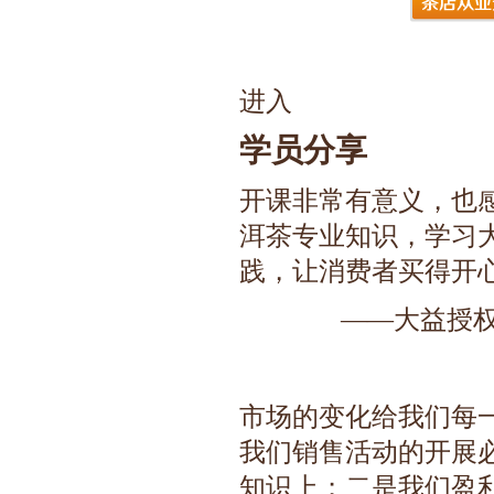
进入
学员分享
开课非常有意义，也
洱茶专业知识，学习
践，让消费者买得开
——大益授
市场的变化给我们每
我们销售活动的开展
知识上；二是我们盈