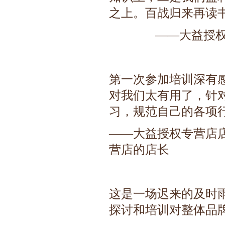
之上。百战归来再读
——大益授
第一次参加培训深有
对我们太有用了，针
习，规范自己的各项
——大益授权专营店
营店的店长
这是一场迟来的及时
探讨和培训对整体品