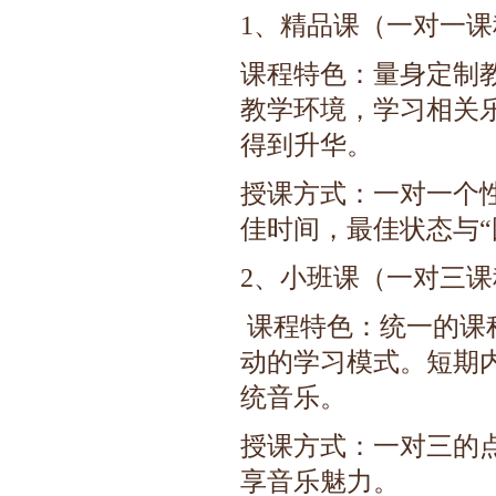
1、精品课（一对一课
课程特色：量身定制
教学环境，学习相关
得到升华。
授课方式：一对一个
佳时间，最佳状态与“
2、小班课（一对三课
课程特色：统一的课
动的学习模式。短期
统音乐。
授课方式：一对三的
享音乐魅力。