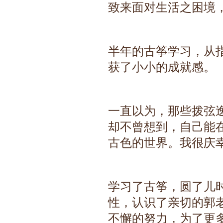
致来面对生活之困境
半年的古筝学习，从
获了小小的成就感。
一直以为，那些拨弦
却不曾想到，自己能
古色的世界。我很庆
学习了古筝，圆了儿
性，认识了亲切的郭
不懈的努力，为了更