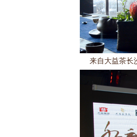
来自大益茶长