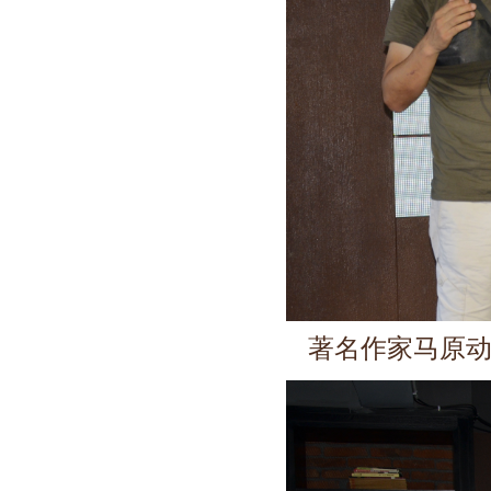
著名作家马原