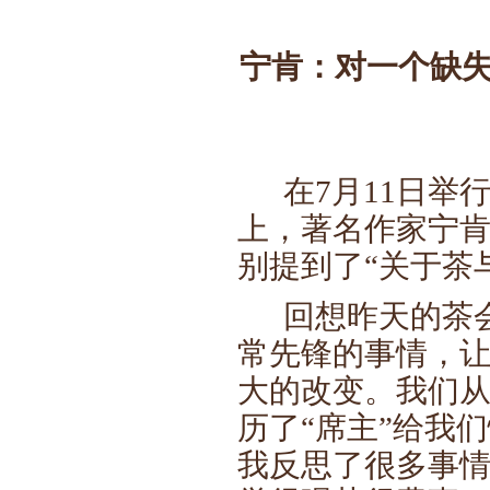
宁肯：对一个缺
在7月11日举行
上，著名作家宁肯
别提到了“关于茶
回想昨天的茶会
常先锋的事情，
大的改变。我们
历了“席主”给我
我反思了很多事