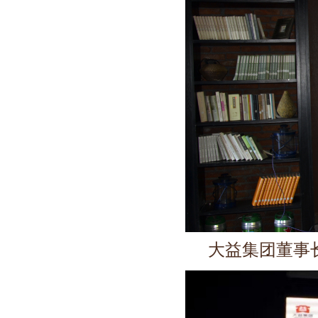
大益集团董事