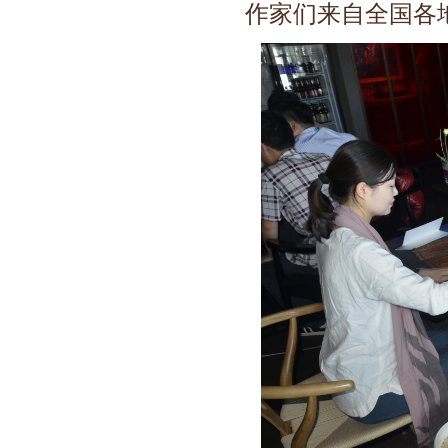
作家们来自全国各