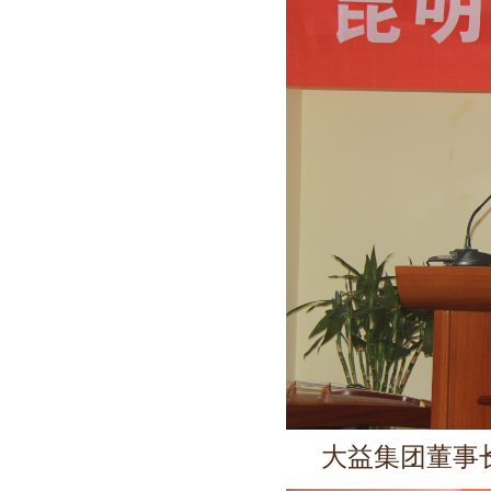
大益集团董事