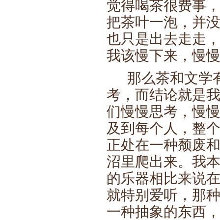
觉得喝茶很费事
把茶叶一泡，并
也只是出去走走
我该慢下来，慢
那么茶和文学有
考，而结论就是
们慢慢思考，慢慢
及到每个人，整
正处在一种颓废
沼里爬出来。我
的乐器相比来说
就特别爱听，那
一种抽象的东西