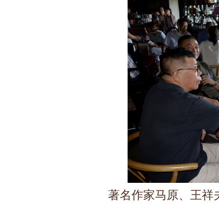
著名作家马原、王祥