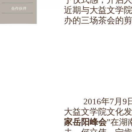
近期与大益文学
合作伙伴
办的三场茶会的
2016年7
大益文学院文化发
家岳阳峰会
”在湖