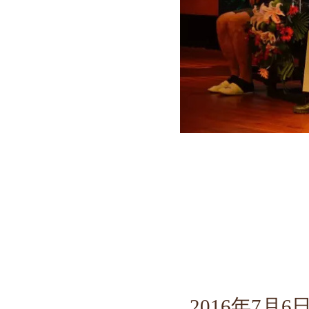
2016年7月6