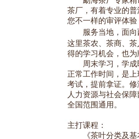
茶厂，有着专业的普
您不一样的审评体验
　　服务当地，面向
这里茶农、茶商、茶
得的学习机会，也为
　　周末学习，学成
正常工作时间，是上
考试，提前拿证。修
人力资源与社会保障
全国范围通用
。
主打课程：
　　《茶叶分类及基