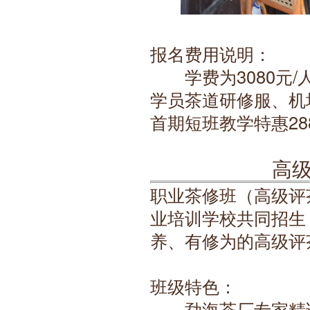
报名费用说明：
　　学费为3080元
学员茶道研修服、机
首期短班教学特惠28
高
职业茶修班（高级评
业培训学校共同招生
养、有修为的高级评
班级特色：
　　勐海茶厂专家精