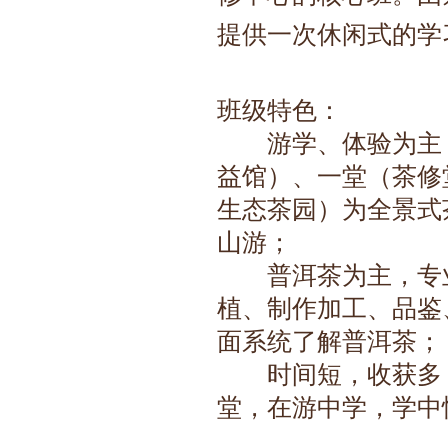
提供一次休闲式的学
班级特色：
　　游学、体验为主
益馆）、一堂（茶修
生态茶园）为全景式
山游；
　　普洱茶为主，专
植、制作加工、品鉴
面系统了解普洱茶；
　　时间短，收获多
堂，在游中学，学中