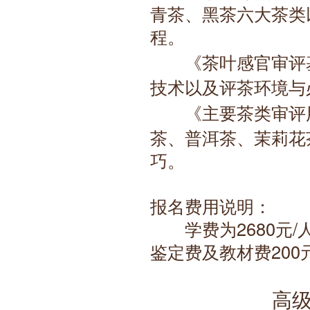
青茶、黑茶六大茶类
程。
　　《茶叶感官审评
技术以及评茶环境与
　　《主要茶类审评
茶、普洱茶、茉莉花
巧。
报名费用说明：
　　学费为2680元
鉴定费及教材费20
高