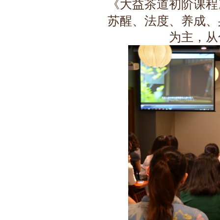
《大益茶道初阶课程
苏醒、法度、养成、
为主，从