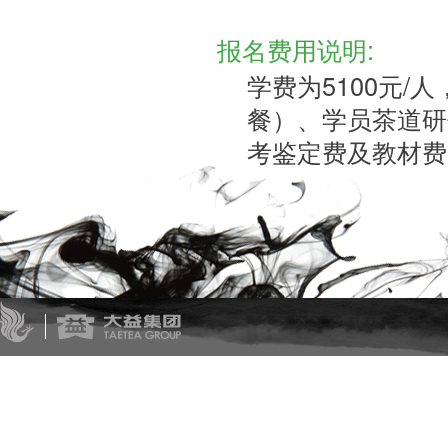
报名费用说明:
学费为5100元
餐）、学员茶道研
考鉴定费及教材费