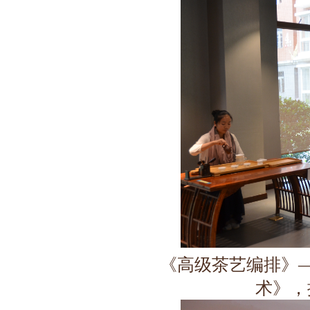
《高级茶艺编排》
术》，