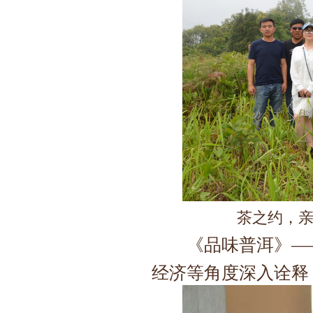
茶之约，
《品味普洱》—
经济等角度深入诠释