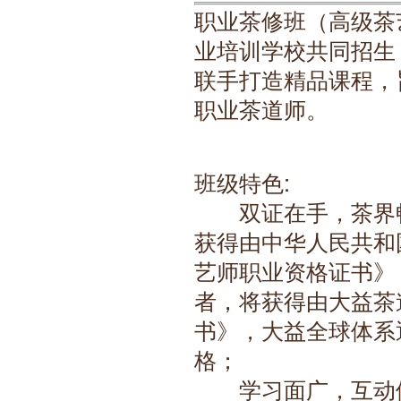
职业茶修班（高级茶
业培训学校共同招生
联手打造精品课程，
职业茶道师。
班级特色:
　　双证在手，茶界
获得由
中华人民共和
艺师职业资格证书》
者，将获得由
大益茶
书》，大益全球体系
格；
　　学习面广，互动