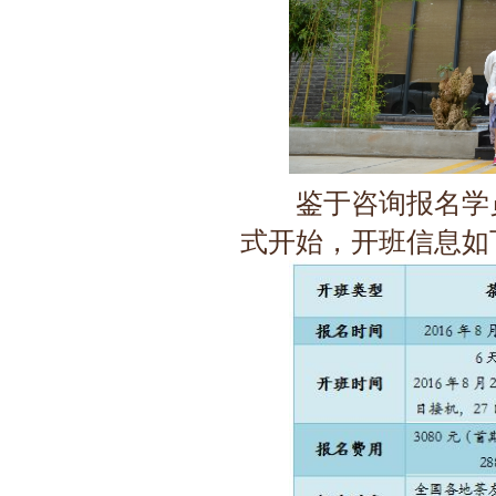
咨询
报名学
鉴于
式开始，开班信息如