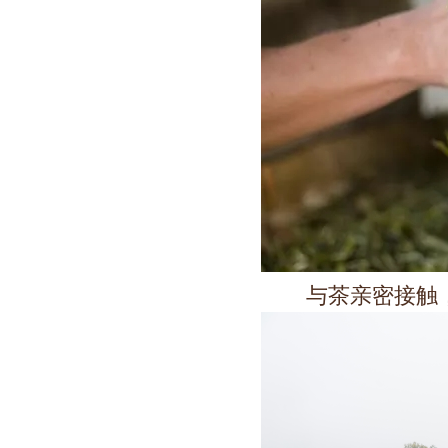
与茶亲密接触