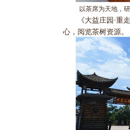
以茶席为天地，
《大益庄园·重走
心，阅览茶树资源。