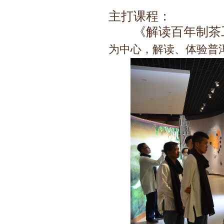
主打课程：
《解读百年制茶
为中心，解读、体验普